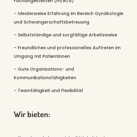
Fachangestellten (m/w/d)
– Idealerweise Erfahrung im Bereich Gynäkologie
und Schwangerschaftsbetreuung
– Selbstständige und sorgfältige Arbeitsweise
– Freundliches und professionelles Auftreten im
Umgang mit Patientinnen
– Gute Organisations- und
Kommunikationsfähigkeiten
– Teamfähigkeit und Flexibilität
Wir bieten: