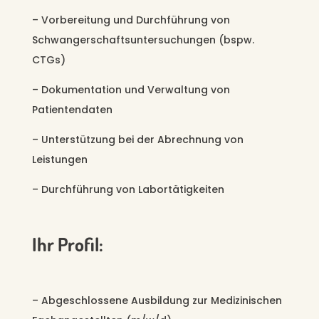
– Vorbereitung und Durchführung von
Schwangerschaftsuntersuchungen (bspw.
CTGs)
– Dokumentation und Verwaltung von
Patientendaten
– Unterstützung bei der Abrechnung von
Leistungen
– Durchführung von Labortätigkeiten
Ihr Profil:
– Abgeschlossene Ausbildung zur Medizinischen