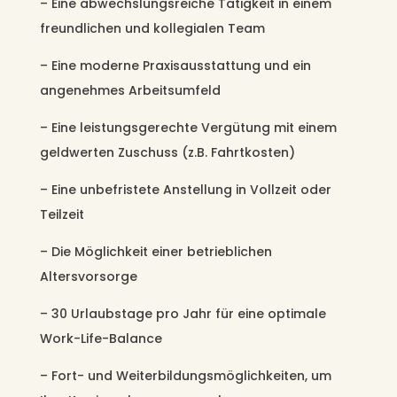
– Eine abwechslungsreiche Tätigkeit in einem
freundlichen und kollegialen Team
– Eine moderne Praxisausstattung und ein
angenehmes Arbeitsumfeld
– Eine leistungsgerechte Vergütung mit einem
geldwerten Zuschuss (z.B. Fahrtkosten)
– Eine unbefristete Anstellung in Vollzeit oder
Teilzeit
– Die Möglichkeit einer betrieblichen
Altersvorsorge
– 30 Urlaubstage pro Jahr für eine optimale
Work-Life-Balance
– Fort- und Weiterbildungsmöglichkeiten, um