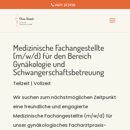
0421 323195
Medizinische Fachangestellte
(m/w/d) für den Bereich
Gynäkologie und
Schwangerschaftsbetreuung
Teilzeit | Vollzeit
Wir suchen zum nächstmöglichen Zeitpunkt
eine freundliche und engagierte
Medizinische Fachangestellte (m/w/d) für
unser gynäkologisches Facharztpraxis-