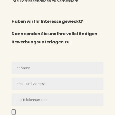
Ihre Karrierechancen zu verbessern
Haben wir Ihr Interesse geweckt?
Dann senden Sie uns Ihre vollständigen
Bewerbungsunterlagen zu.