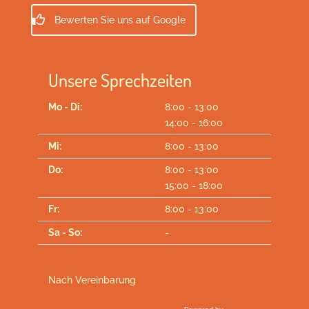
Bewerten Sie uns auf Google
Unsere Sprechzeiten
Mo - Di:
8:00 - 13:00
14:00 - 16:00
Mi:
8:00 - 13:00
Do:
8:00 - 13:00
15:00 - 18:00
Fr:
8:00 - 13:00
Sa - So:
-
Nach Vereinbarung