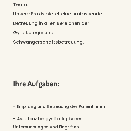
Team.
Unsere Praxis bietet eine umfassende
Betreuung in allen Bereichen der
Gynäkologie und
Schwangerschaftsbetreuung.
Ihre Aufgaben:
– Empfang und Betreuung der Patientinnen
– Assistenz bei gynäkologischen
Untersuchungen und Eingriffen