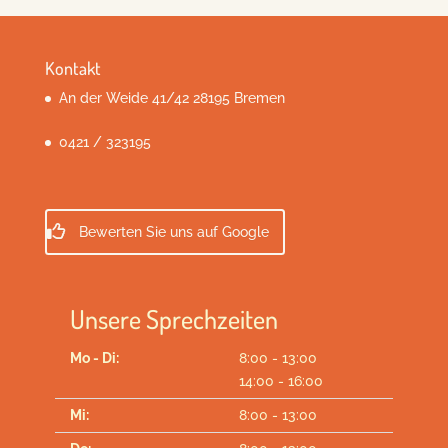
Kontakt
An der Weide 41/42 28195 Bremen
0421 / 323195
Bewerten Sie uns auf Google
Unsere Sprechzeiten
Mo - Di:
8:00 - 13:00
14:00 - 16:00
Mi:
8:00 - 13:00