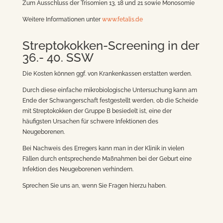
Zum Ausschluss der Trisomien 13, 18 und 21 sowie Monosomie
Weitere Informationen unter
www.fetalis.de
Streptokokken-Screening in der
36.- 40. SSW
Die Kosten können ggf. von Krankenkassen erstatten werden.
Durch diese einfache mikrobiologische Untersuchung kann am
Ende der Schwangerschaft festgestellt werden, ob die Scheide
mit Streptokokken der Gruppe B besiedelt ist, eine der
häufigsten Ursachen für schwere Infektionen des
Neugeborenen.
Bei Nachweis des Erregers kann man in der Klinik in vielen
Fällen durch entsprechende Maßnahmen bei der Geburt eine
Infektion des Neugeborenen verhindern.
Sprechen Sie uns an, wenn Sie Fragen hierzu haben.