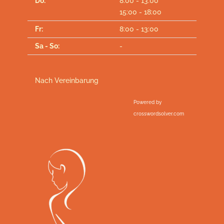
Do:
8:00 - 13:00
15:00 - 18:00
Fr:
8:00 - 13:00
Sa - So:
-
Nach Vereinbarung
Powered by
crosswordsolver.com