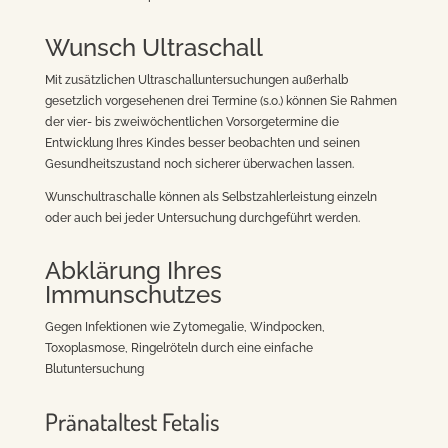
Wunsch Ultraschall
Mit zusätzlichen Ultraschalluntersuchungen außerhalb
gesetzlich vorgesehenen drei Termine (s.o.) können Sie Rahmen
der vier- bis zweiwöchentlichen Vorsorgetermine die
Entwicklung Ihres Kindes besser beobachten und seinen
Gesundheitszustand noch sicherer überwachen lassen.
Wunschultraschalle können als Selbstzahlerleistung einzeln
oder auch bei jeder Untersuchung durchgeführt werden.
Abklärung Ihres
Immunschutzes
Gegen Infektionen wie Zytomegalie, Windpocken,
Toxoplasmose, Ringelröteln durch eine einfache
Blutuntersuchung
Pränataltest Fetalis