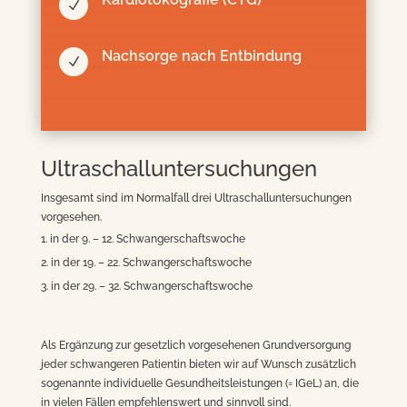
N
Nachsorge nach Entbindung
N
Ultraschalluntersuchungen
Insgesamt sind im Normalfall drei Ultraschalluntersuchungen
vorgesehen.
in der 9. – 12. Schwangerschaftswoche
in der 19. – 22. Schwangerschaftswoche
in der 29. – 32. Schwangerschaftswoche
Als Ergänzung zur gesetzlich vorgesehenen Grundversorgung
jeder schwangeren Patientin bieten wir auf Wunsch zusätzlich
sogenannte individuelle Gesundheitsleistungen (= IGeL) an, die
in vielen Fällen empfehlenswert und sinnvoll sind.